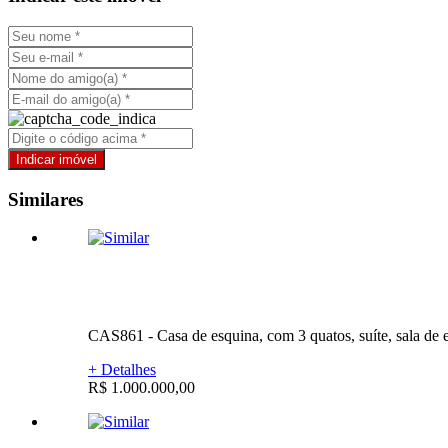
Similares
CAS861 - Casa de esquina, com 3 quatos, suíte, sala de est
+ Detalhes
R$ 1.000.000,00