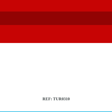
REF: TUR0310