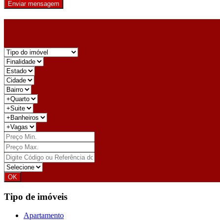
Enviar mensagem
Tipo de imóveis
Apartamento