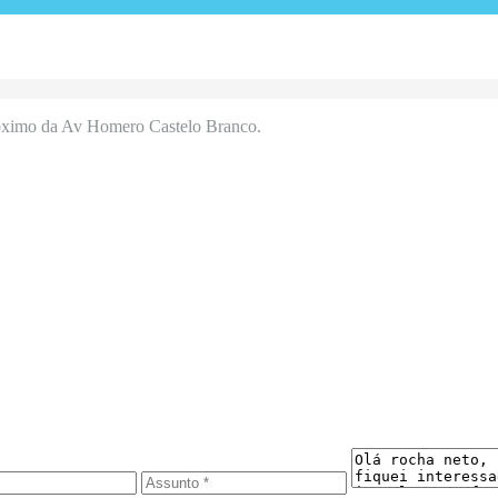
óximo da Av Homero Castelo Branco.