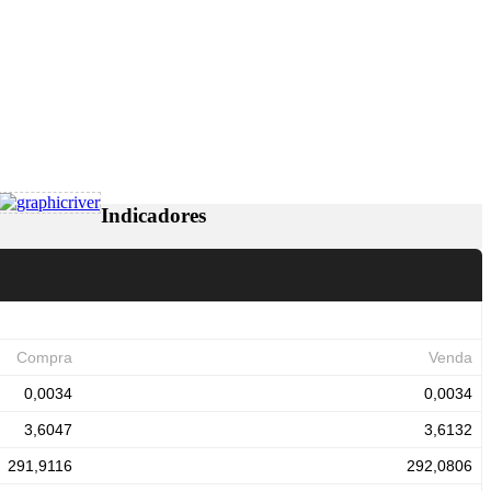
Indicadores