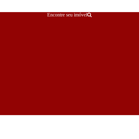
Encontre seu imóvel