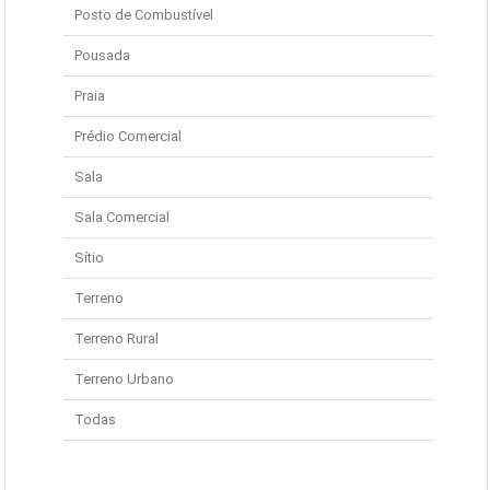
Posto de Combustível
Pousada
Praia
Prédio Comercial
Sala
Sala Comercial
Sítio
Terreno
Terreno Rural
Terreno Urbano
Todas