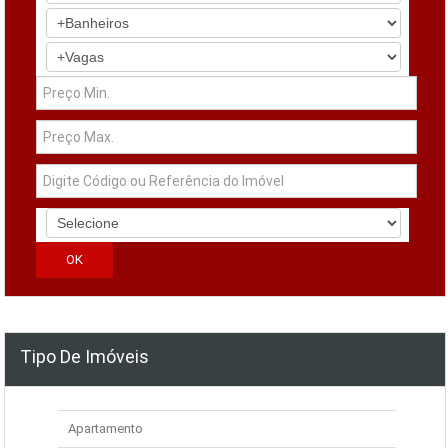
Tipo De Imóveis
Apartamento