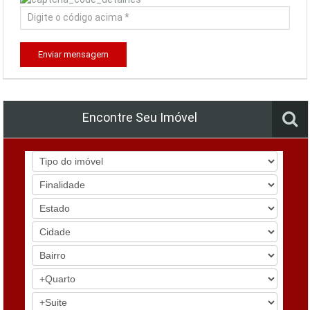
Enviar mensagem
Encontre Seu Imóvel