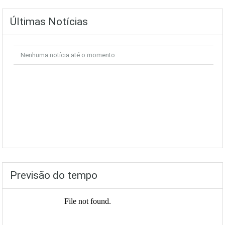
Últimas Notícias
Nenhuma notícia até o momento
Previsão do tempo