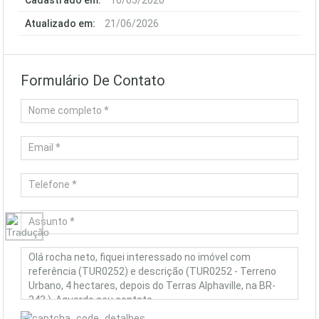
Cadastrado em:
16/05/2020
Atualizado em:
21/06/2026
Formulário De Contato