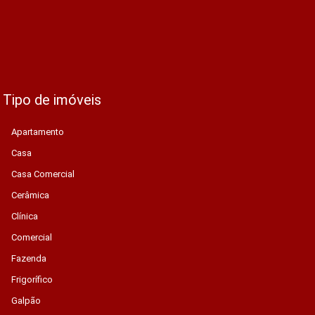
Tipo de imóveis
Apartamento
Casa
Casa Comercial
Cerâmica
Clínica
Comercial
Fazenda
Frigorífico
Galpão