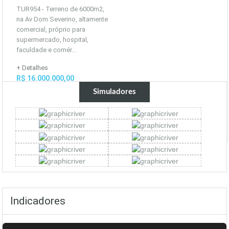
TUR954 - Terreno de 6000m2,
na Av Dom Severino, altamente
comercial, próprio para
supermercado, hospital,
faculdade e comér...
+ Detalhes
R$ 16.000.000,00
Simuladores
Indicadores