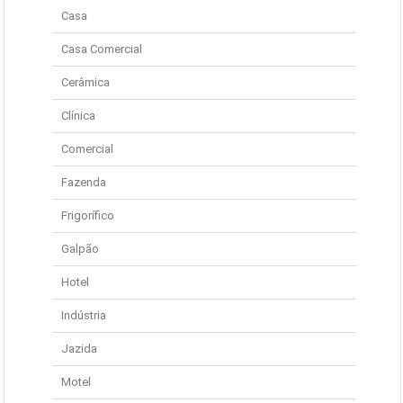
Casa
Casa Comercial
Cerâmica
Clínica
Comercial
Fazenda
Frigorífico
Galpão
Hotel
Indústria
Jazida
Motel