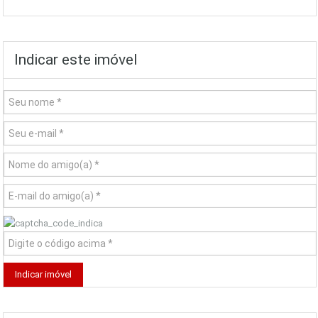
Indicar este imóvel