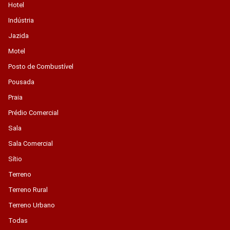
Hotel
Indústria
Jazida
Motel
Posto de Combustível
Pousada
Praia
Prédio Comercial
Sala
Sala Comercial
Sítio
Terreno
Terreno Rural
Terreno Urbano
Todas