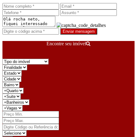
Enviar mensagem
Encontre seu imóvel