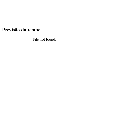
Previsão do tempo