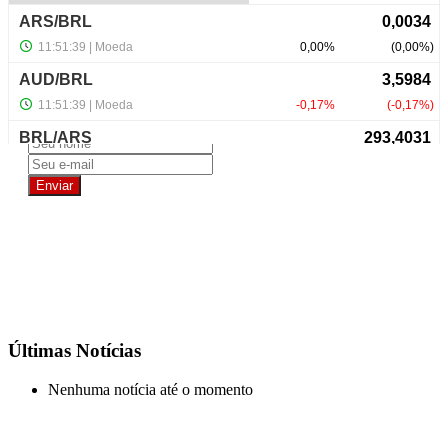
NewsLetter
Últimas Notícias
Nenhuma notícia até o momento