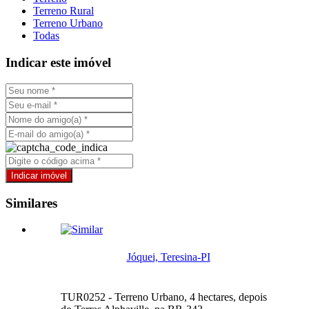
Terreno Rural
Terreno Urbano
Todas
Indicar este imóvel
Similares
Jóquei, Teresina-PI
TUR0252 - Terreno Urbano, 4 hectares, depois