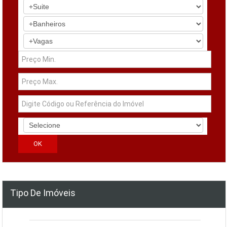
Tipo De Imóveis