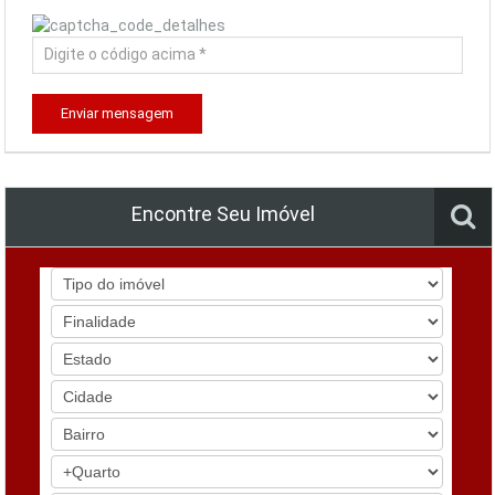
Enviar mensagem
Encontre Seu Imóvel