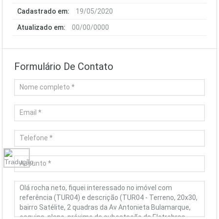
Cadastrado em:
19/05/2020
Atualizado em:
00/00/0000
Formulário De Contato