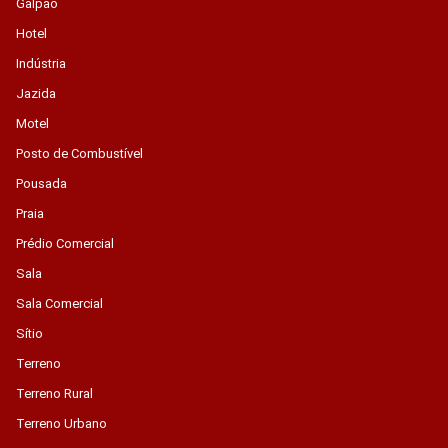
Galpão
Hotel
Indústria
Jazida
Motel
Posto de Combustível
Pousada
Praia
Prédio Comercial
Sala
Sala Comercial
Sítio
Terreno
Terreno Rural
Terreno Urbano