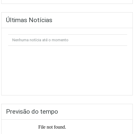
Últimas Notícias
Nenhuma notícia até o momento
Previsão do tempo