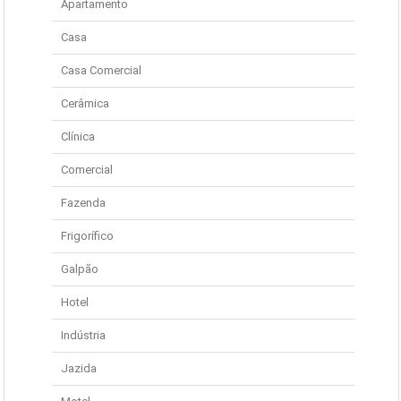
Apartamento
Casa
Casa Comercial
Cerâmica
Clínica
Comercial
Fazenda
Frigorífico
Galpão
Hotel
Indústria
Jazida