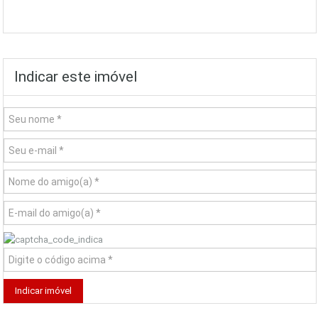
Indicar este imóvel