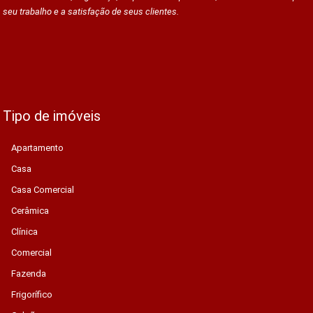
seu trabalho e a satisfação de seus clientes.
Tipo de imóveis
Apartamento
Casa
Casa Comercial
Cerâmica
Clínica
Comercial
Fazenda
Frigorífico