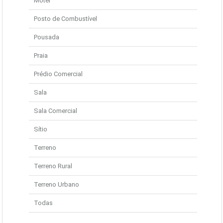
Motel
Posto de Combustível
Pousada
Praia
Prédio Comercial
Sala
Sala Comercial
Sítio
Terreno
Terreno Rural
Terreno Urbano
Todas